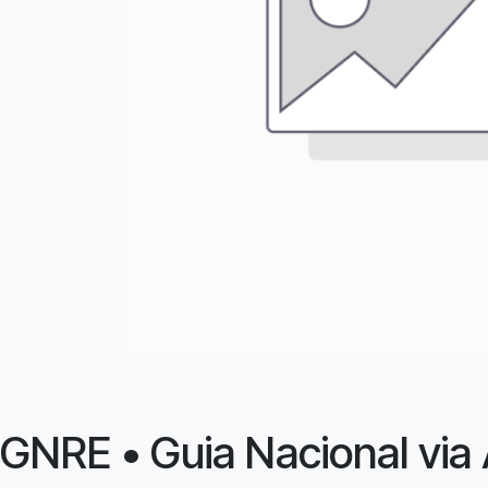
GNRE • Guia Nacional via 