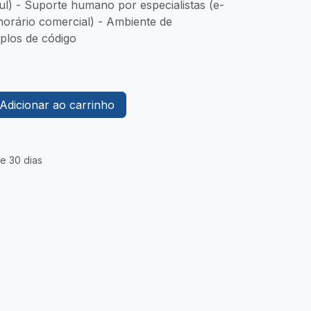
) - Suporte humano por especialistas (e-
orário comercial) - Ambiente de
los de código
Adicionar ao carrinho
e 30 dias