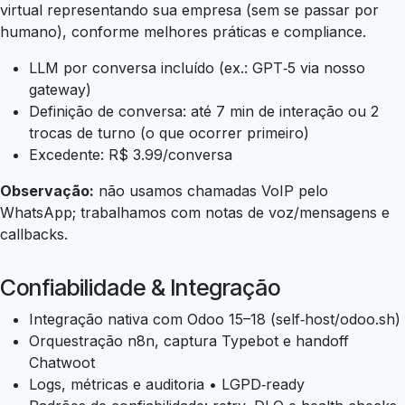
virtual representando sua empresa (sem se passar por
humano), conforme melhores práticas e compliance.
LLM por conversa incluído (ex.: GPT‑5 via nosso
gateway)
Definição de conversa: até 7 min de interação ou 2
trocas de turno (o que ocorrer primeiro)
Excedente: R$ 3.99/conversa
Observação:
não usamos chamadas VoIP pelo
WhatsApp; trabalhamos com notas de voz/mensagens e
callbacks.
Confiabilidade & Integração
Integração nativa com Odoo 15–18 (self‑host/odoo.sh)
Orquestração n8n, captura Typebot e handoff
Chatwoot
Logs, métricas e auditoria • LGPD‑ready