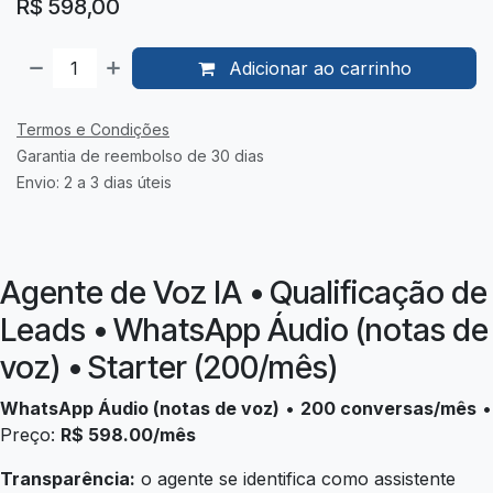
R$
598,00
Adicionar ao carrinho
Termos e Condições
Garantia de reembolso de 30 dias
Envio: 2 a 3 dias úteis
Agente de Voz IA • Qualificação de
Leads • WhatsApp Áudio (notas de
voz) • Starter (200/mês)
WhatsApp Áudio (notas de voz)
•
200 conversas/mês
•
Preço:
R$ 598.00/mês
Transparência:
o agente se identifica como assistente